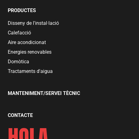
PRODUCTES
Disseny de l'instal·lació
Calefacció
Aire acondicionat
Energies renovables
Domòtica
Tractaments d'aigua
MANTENIMENT/SERVEI TÈCNIC
CONTACTE
HOLA.