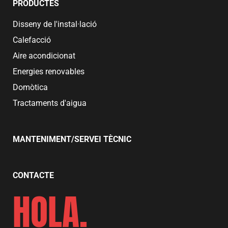
PRODUCTES
Disseny de l'instal·lació
Calefacció
Aire acondicionat
Energies renovables
Domòtica
Tractaments d'aigua
MANTENIMENT/SERVEI TÈCNIC
CONTACTE
HOLA.